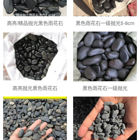
高亮/精品抛光黑色雨花石
黑色雨花石一级抛光5-8cm
高亮抛光黑色雨花石
黑色雨花石一级抛光