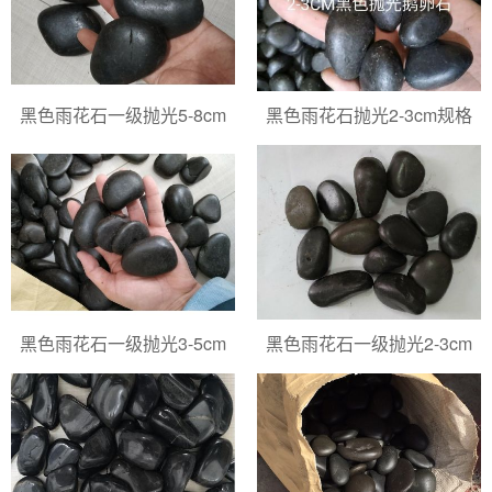
黑色雨花石一级抛光5-8cm
黑色雨花石抛光2-3cm规格
黑色雨花石一级抛光3-5cm
黑色雨花石一级抛光2-3cm