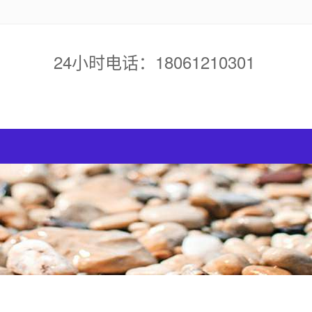
24小时电话：18061210301