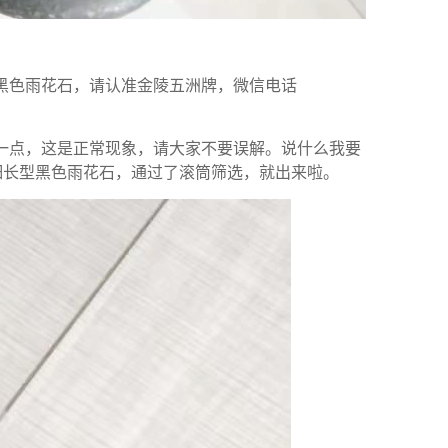
黑色雨花石，请认准金陵五洲牌，微信电话
一点，这是正常现象，请大家不要误解。说什么我要
个细长型黑色雨花石，通过了滚筒筛选，就出来啦。