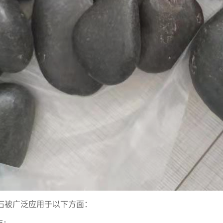
石被广泛应用于以下方面：