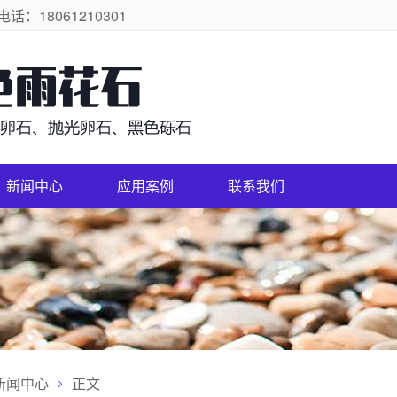
18061210301
新闻中心
应用案例
联系我们
新闻中心
正文