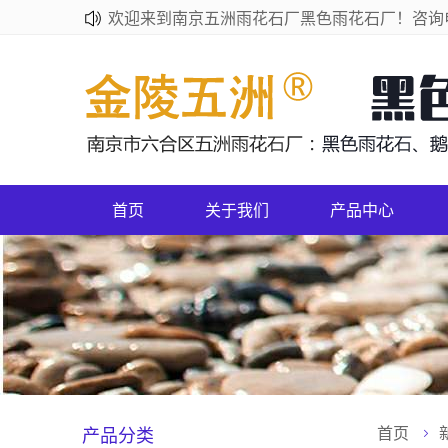
欢迎来到南京五洲雨花石厂黑色雨花石厂！咨询电话：
首页
关于我们
产品中心
产品分类
首页