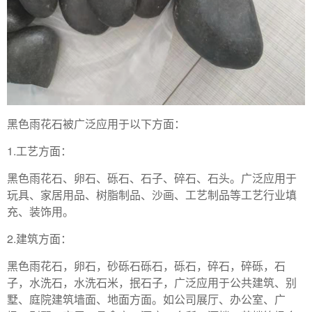
黑色雨花石被广泛应用于以下方面：
1.工艺方面：
黑色雨花石、卵石、砾石、石子、碎石、石头。广泛应用于
玩具、家居用品、树脂制品、沙画、工艺制品等工艺行业填
充、装饰用。
2.建筑方面：
黑色雨花石，卵石，砂砾石砾石，砾石，碎石，碎砾，石
子，水洗石，水洗石米，抿石子，广泛应用于公共建筑、别
墅、庭院建筑墙面、地面方面。如公司展厅、办公室、广