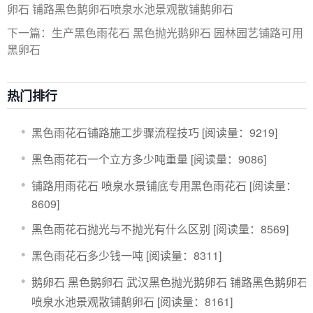
卵石 铺路黑色鹅卵石喷泉水池景观散铺鹅卵石
下一篇：生产黑色雨花石 黑色抛光鹅卵石 园林园艺铺路可用
黑卵石
热门排行
黑色雨花石铺路施工步骤流程技巧
[阅读量：9219]
黑色雨花石一个立方多少吨重量
[阅读量：9086]
铺路用雨花石 喷泉水景铺底专用黑色雨花石
[阅读量：
8609]
黑色雨花石抛光与不抛光有什么区别
[阅读量：8569]
黑色雨花石多少钱一吨
[阅读量：8311]
鹅卵石 黑色鹅卵石 武汉黑色抛光鹅卵石 铺路黑色鹅卵石
喷泉水池景观散铺鹅卵石
[阅读量：8161]