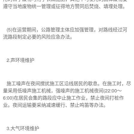
遵守当地废物统一管理或征得地方赞同后焚烧、填埋处理。
(5)在运营期间，公路管理主体应加强管理，对路线经过河
流路段制定必要的风险应急办法。
2.声环境维护
施工噪声在夜间搅扰施工区沿线居民的歇息。在施工时，尽
量采用低噪声施工机械，强噪声的施工机械夜间(22:00～
6:00)在居民会集的路段应中止施工作业，禁止夜间打桩作
业。夜间运输要采纳减速缓行、禁止鸣笛等办法。
3.大气环境维护