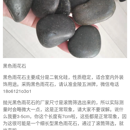
黑色雨花石
黑色雨花石主要成分是二氧化硅，性质稳定，适合室内外装
饰用途。采购黑色雨花石，请认准金陵五洲牌，微信电话
18o6121o3o1
抛光黑色雨花石的厂家尺寸是滚筒筛选出来的，所以实际测
量时会略微大一点，这是正常现象，请大家不要误解。说什
么我要3-5cm，你这个长度有7cm啦，这些都是正常现象，因
为这很可能是一个细长型黑色雨花石，通过了滚筒筛选，就